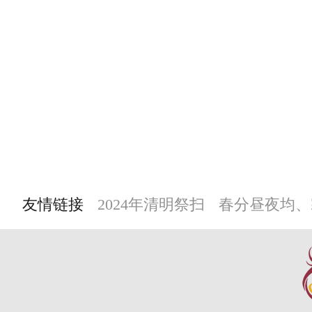
友情链接
2024年清明祭扫
春分昼夜均、