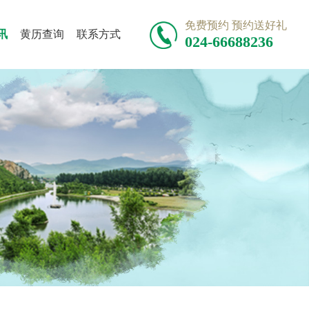
免费预约 预约送好礼
讯
黄历查询
联系方式
024-66688236